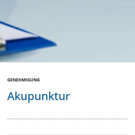
GENEHMIGUNG
Akupunktur