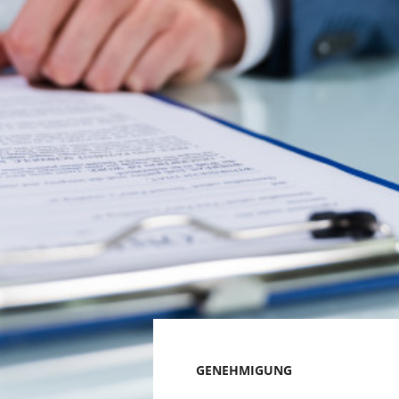
GENEHMIGUNG