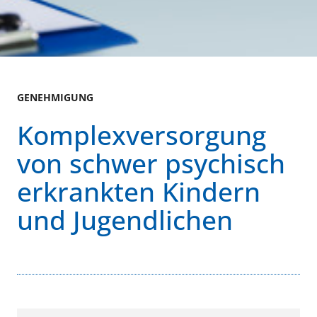
GENEHMIGUNG
Komplexversorgung
von schwer psychisch
erkrankten Kindern
und Jugendlichen