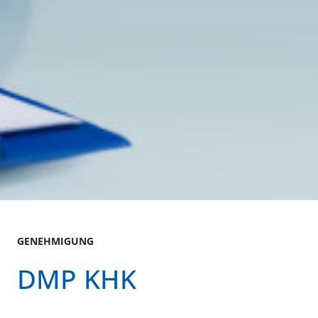
GENEHMIGUNG
DMP KHK