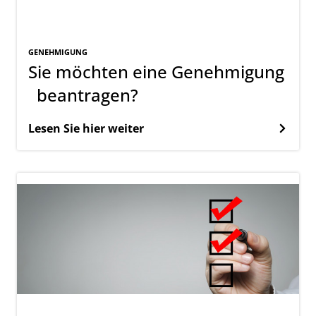
GENEHMIGUNG
Sie möchten eine Genehmigung
beantragen?
Lesen Sie hier weiter