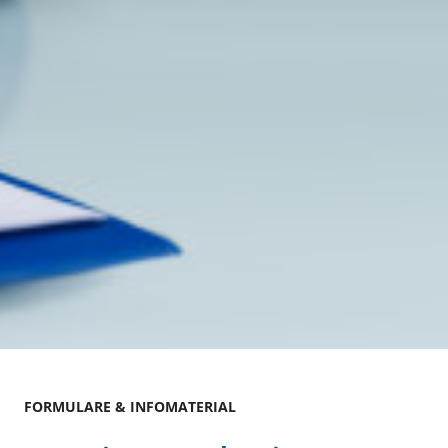
FORMULARE & INFOMATERIAL