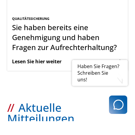
QUALITÄTSSICHERUNG
Sie haben bereits eine
Genehmigung und haben
Fragen zur Aufrechterhaltung?
Lesen Sie hier weiter
Haben Sie Fragen?
Schreiben Sie
uns!
Aktuelle
Mitteilungen