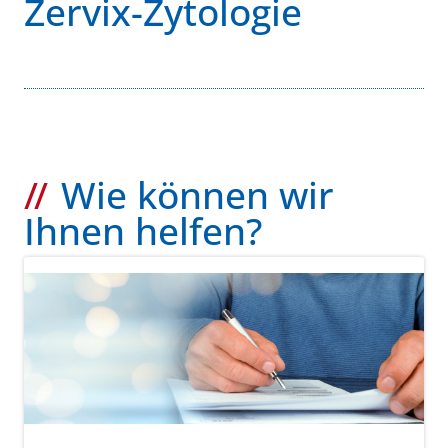
Zervix-Zytologie
Wie können wir
Ihnen helfen?