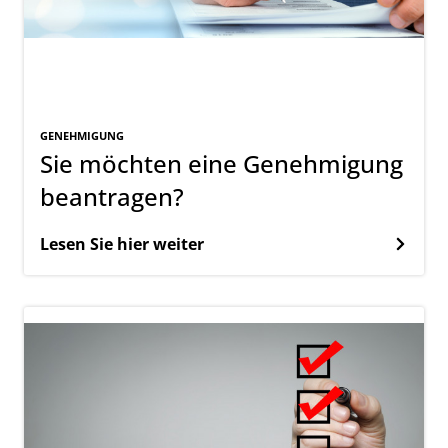
GENEHMIGUNG
Sie möchten eine Genehmigung
beantragen?
Lesen Sie hier weiter