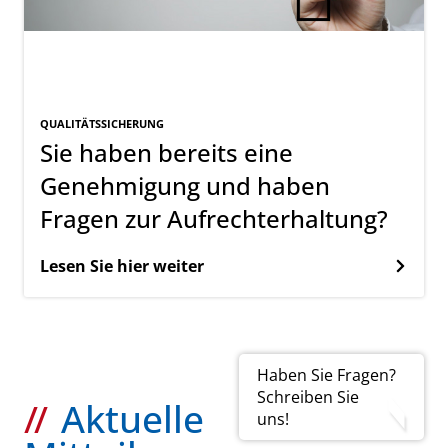
QUALITÄTSSICHERUNG
Sie haben bereits eine
Genehmigung und haben
Fragen zur Aufrechterhaltung?
Lesen Sie hier weiter
Haben Sie Fragen?
Schreiben Sie
Aktuelle
uns!