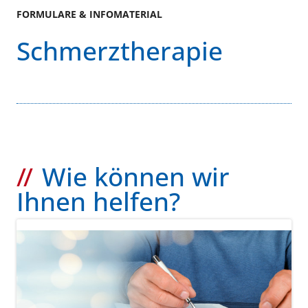
FORMULARE & INFOMATERIAL
Schmerztherapie
Wie können wir
Ihnen helfen?