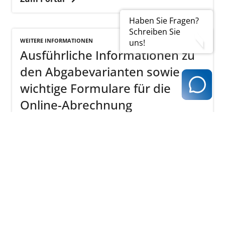
Haben Sie Fragen?
Schreiben Sie
WEITERE INFORMATIONEN
uns!
Ausführliche Informationen zu
den Abgabevarianten sowie
wichtige Formulare für die
Online-Abrechnung
Zu den Informationen
Dokumente
FORMULARE