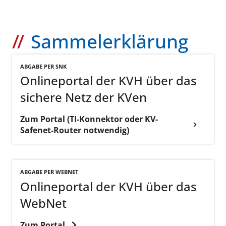
Sammelerklärung
ABGABE PER SNK
Onlineportal der KVH über das
sichere Netz der KVen
Zum Portal (TI-Konnektor oder KV-
Safenet-Router notwendig)
ABGABE PER WEBNET
Onlineportal der KVH über das
WebNet
Zum Portal