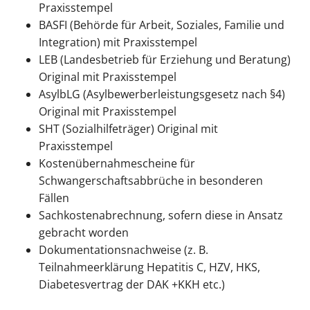
Praxisstempel
BASFI (Behörde für Arbeit, Soziales, Familie und
Integration) mit Praxisstempel
LEB (Landesbetrieb für Erziehung und Beratung)
Original mit Praxisstempel
AsylbLG (Asylbewerberleistungsgesetz nach §4)
Original mit Praxisstempel
SHT (Sozialhilfeträger) Original mit
Praxisstempel
Kostenübernahmescheine für
Schwangerschaftsabbrüche in besonderen
Fällen
Sachkostenabrechnung, sofern diese in Ansatz
gebracht worden
Dokumentationsnachweise (z. B.
Teilnahmeerklärung Hepatitis C, HZV, HKS,
Diabetesvertrag der DAK +KKH etc.)