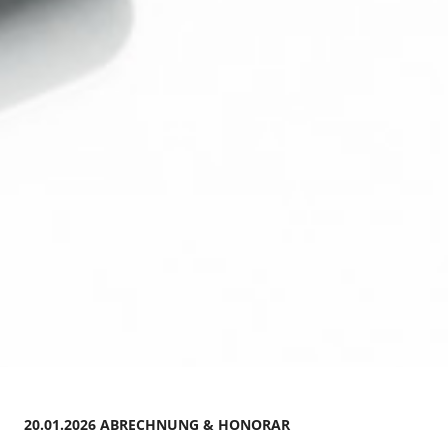
20.01.2026 ABRECHNUNG & HONORAR