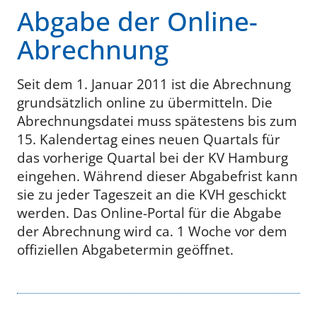
Abgabe der Online-
Abrechnung
Seit dem 1. Januar 2011 ist die Abrechnung
grundsätzlich online zu übermitteln. Die
Abrechnungsdatei muss spätestens bis zum
15. Kalendertag eines neuen Quartals für
das vorherige Quartal bei der KV Hamburg
eingehen. Während dieser Abgabefrist kann
sie zu jeder Tageszeit an die KVH geschickt
werden. Das Online-Portal für die Abgabe
der Abrechnung wird ca. 1 Woche vor dem
offiziellen Abgabetermin geöffnet.