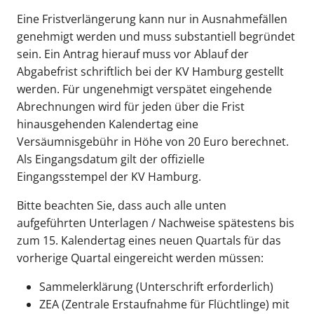
Eine Fristverlängerung kann nur in Ausnahmefällen
genehmigt werden und muss substantiell begründet
sein. Ein Antrag hierauf muss vor Ablauf der
Abgabefrist schriftlich bei der KV Hamburg gestellt
werden. Für ungenehmigt verspätet eingehende
Abrechnungen wird für jeden über die Frist
hinausgehenden Kalendertag eine
Versäumnisgebühr in Höhe von 20 Euro berechnet.
Als Eingangsdatum gilt der offizielle
Eingangsstempel der KV Hamburg.
Bitte beachten Sie, dass auch alle unten
aufgeführten Unterlagen / Nachweise spätestens bis
zum 15. Kalendertag eines neuen Quartals für das
vorherige Quartal eingereicht werden müssen:
Sammelerklärung (Unterschrift erforderlich)
ZEA (Zentrale Erstaufnahme für Flüchtlinge) mit