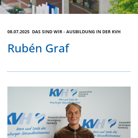
08.07.2025 DAS SIND WIR - AUSBILDUNG IN DER KVH
Rubén Graf