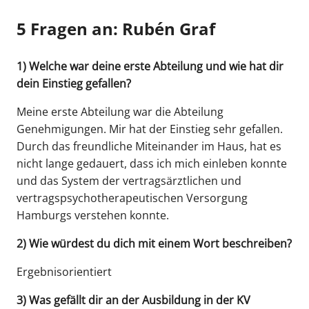
5 Fragen an: Rubén Graf
1) Welche war deine erste Abteilung und wie hat dir
dein Einstieg gefallen?
Meine erste Abteilung war die Abteilung
Genehmigungen. Mir hat der Einstieg sehr gefallen.
Durch das freundliche Miteinander im Haus, hat es
nicht lange gedauert, dass ich mich einleben konnte
und das System der vertragsärztlichen und
vertragspsychotherapeutischen Versorgung
Hamburgs verstehen konnte.
2) Wie würdest du dich mit einem Wort beschreiben?
Ergebnisorientiert
3) Was gefällt dir an der Ausbildung in der KV