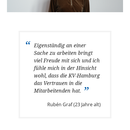
Eigenständig an einer
Sache zu arbeiten bringt
viel Freude mit sich und ich
fühle mich in der Hinsicht
wohl, dass die KV-Hamburg
das Vertrauen in die
Mitarbeitenden hat.
Rubén Graf (23 Jahre alt)