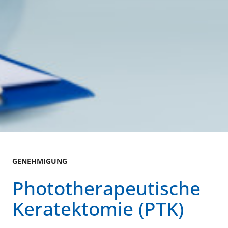
GENEHMIGUNG
Phototherapeutische
Keratektomie (PTK)