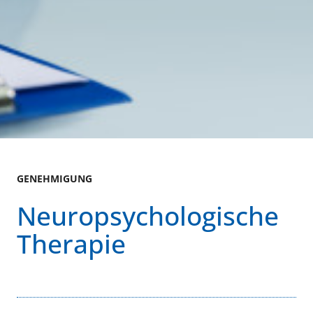
GENEHMIGUNG
Neuropsychologische
Therapie