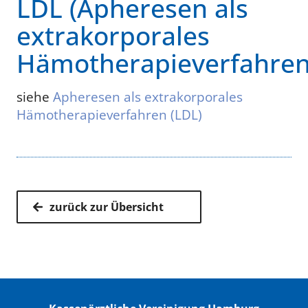
LDL (Apheresen als
extrakorporales
Hämotherapieverfahren
siehe
Apheresen als extrakorporales
Hämotherapieverfahren (LDL)
zurück zur Übersicht