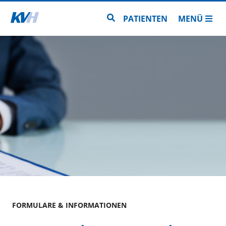
Zur Startseite
Zur Seitensuche
PATIENTEN
MENÜ
FORMULARE & INFORMATIONEN