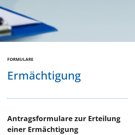
FORMULARE
Ermächtigung
Antragsformulare zur Erteilung
einer Ermächtigung