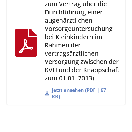
zum Vertrag über die
Durchführung einer
augenärztlichen
Vorsorgeuntersuchung
bei Kleinkindern im
Rahmen der
vertragsärztlichen
Versorgung zwischen der
KVH und der Knappschaft
zum 01.01. 2013)
Jetzt ansehen (PDF | 97
KB)