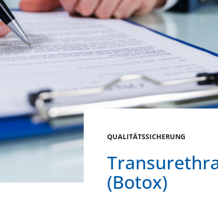
QUALITÄTSSICHERUNG
Transurethra
(Botox)