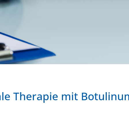
le Therapie mit Botulinu