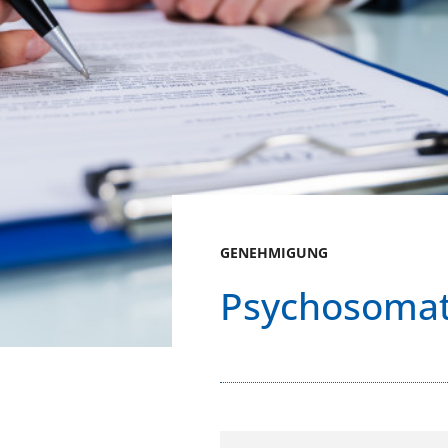
GENEHMIGUNG
Psychosomat