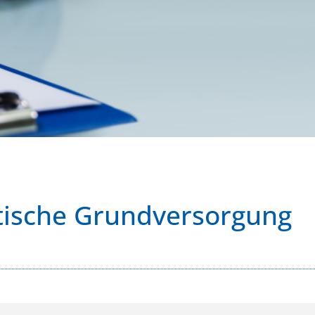
ische Grundversorgung