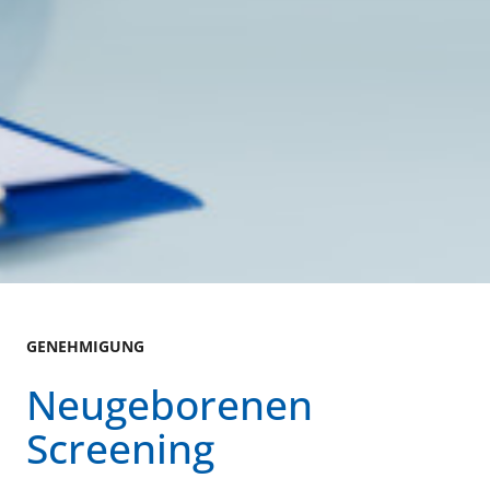
GENEHMIGUNG
Neugeborenen
Screening