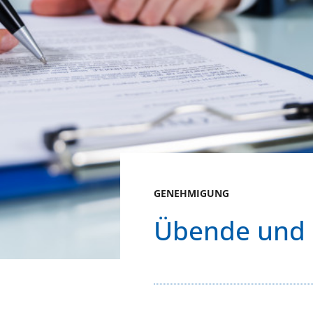
GENEHMIGUNG
Übende und 