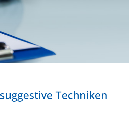
suggestive Techniken