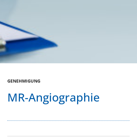
GENEHMIGUNG
MR-Angiographie