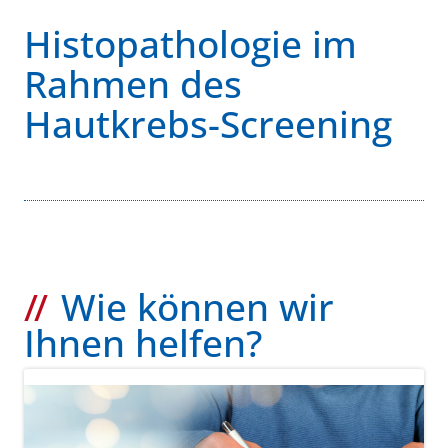
Histopathologie im
Rahmen des
Hautkrebs-Screening
Wie können wir
Ihnen helfen?