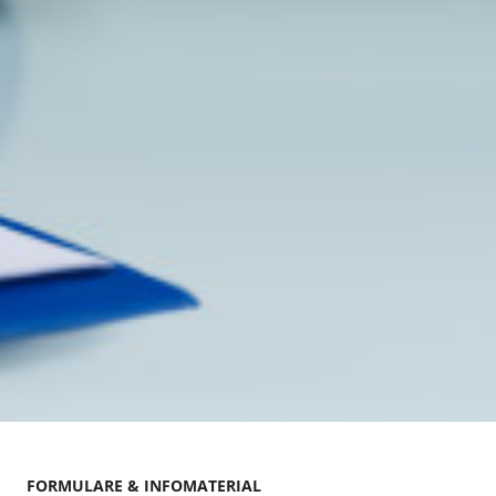
FORMULARE & INFOMATERIAL