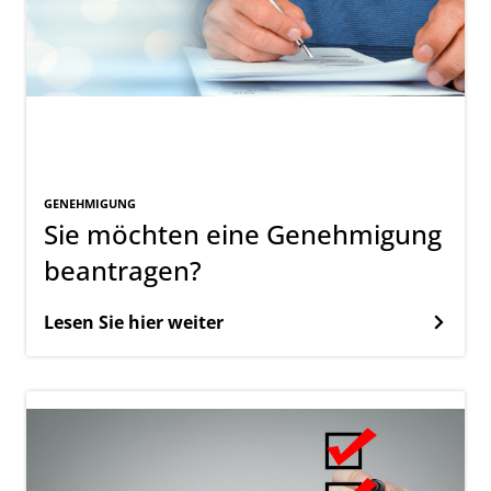
GENEHMIGUNG
Sie möchten eine Genehmigung
beantragen?
Lesen Sie hier weiter