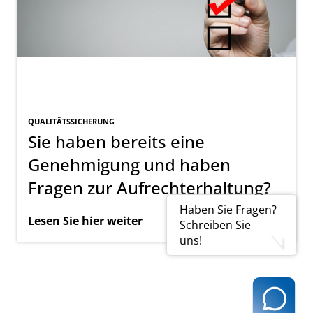
QUALITÄTSSICHERUNG
Sie haben bereits eine
Genehmigung und haben
Fragen zur Aufrechterhaltung?
Haben Sie Fragen?
Lesen Sie hier weiter
Schreiben Sie
uns!