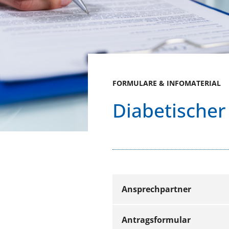
FORMULARE & INFOMATERIAL
Diabetischer
Ansprechpartner
Antragsformular