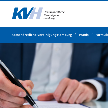
Zur Startseite
Kassenärztliche Vereinigung Hamburg
Praxis
Formul