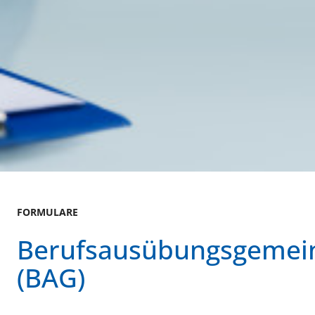
FORMULARE
Berufsausübungsgemein
(BAG)