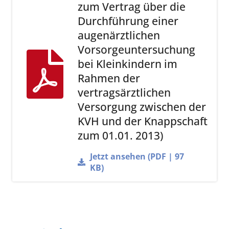
zum Vertrag über die
Durchführung einer
augenärztlichen
Vorsorgeuntersuchung
bei Kleinkindern im
Rahmen der
vertragsärztlichen
Versorgung zwischen der
KVH und der Knappschaft
zum 01.01. 2013)
Jetzt ansehen (PDF | 97
KB)