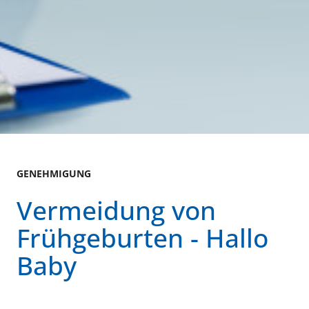
GENEHMIGUNG
Vermeidung von
Frühgeburten - Hallo
Baby