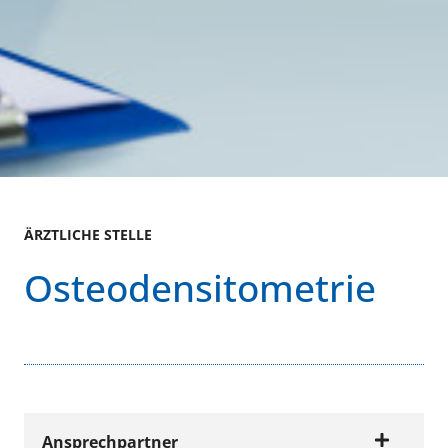
ÄRZTLICHE STELLE
Osteodensitometrie
Ansprechpartner