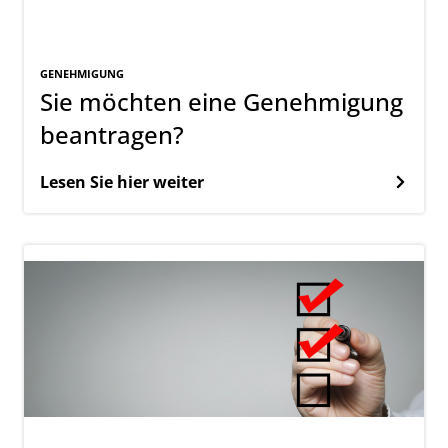
GENEHMIGUNG
Sie möchten eine Genehmigung
beantragen?
Lesen Sie hier weiter