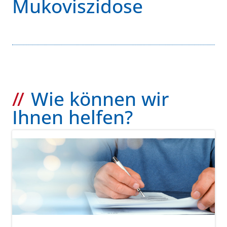
Mukoviszidose
Wie können wir
Ihnen helfen?