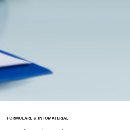
FORMULARE & INFOMATERIAL