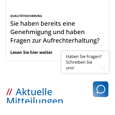
QUALITÄTSSICHERUNG
Sie haben bereits eine
Genehmigung und haben
Fragen zur Aufrechterhaltung?
Lesen Sie hier weiter
Haben Sie Fragen?
Schreiben Sie
uns!
Aktuelle
Mitteilungen