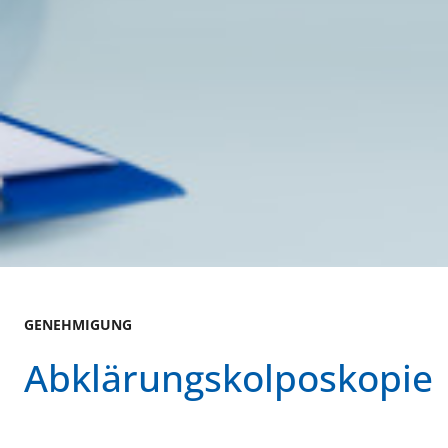
GENEHMIGUNG
Abklärungskolposkopie