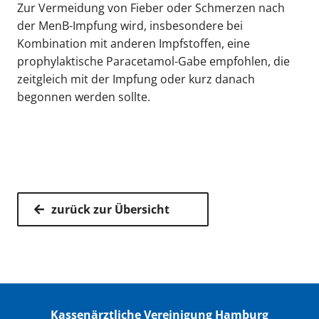
Zur Vermeidung von Fieber oder Schmerzen nach
der MenB-Impfung wird, insbesondere bei
Kombination mit anderen Impfstoffen, eine
prophylaktische Paracetamol-Gabe empfohlen, die
zeitgleich mit der Impfung oder kurz danach
begonnen werden sollte.
zurück zur Übersicht
Kassenärztliche Vereinigung Hamburg