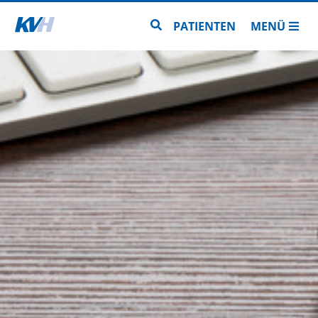
Zur Startseite
Zur Seitensuche
PATIENTEN
MENÜ