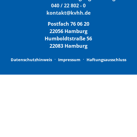
040 / 22 802 - 0
kontakt@kvhh.de
Postfach 76 06 20
22056 Hamburg
Humboldtstraße 56
22083 Hamburg
Datenschutzhinweis
Impressum
Haftungsausschluss