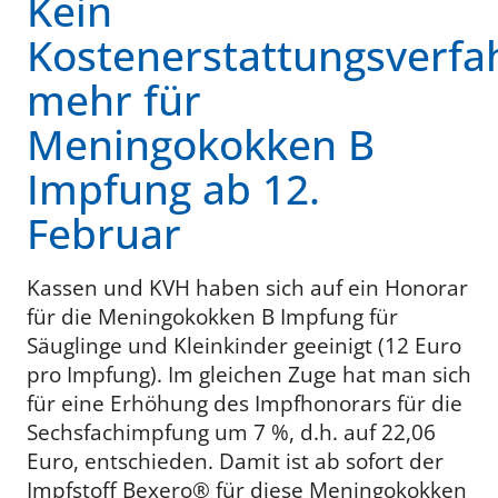
Kein
Kostenerstattungsverfa
mehr für
Meningokokken B
Impfung ab 12.
Februar
Kassen und KVH haben sich auf ein Honorar
für die Meningokokken B Impfung für
Säuglinge und Kleinkinder geeinigt (12 Euro
pro Impfung). Im gleichen Zuge hat man sich
für eine Erhöhung des Impfhonorars für die
Sechsfachimpfung um 7 %, d.h. auf 22,06
Euro, entschieden. Damit ist ab sofort der
Impfstoff Bexero® für diese Meningokokken