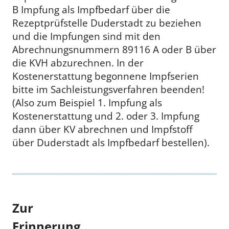
B Impfung als Impfbedarf über die
Rezeptprüfstelle Duderstadt zu beziehen
und die Impfungen sind mit den
Abrechnungsnummern 89116 A oder B über
die KVH abzurechnen. In der
Kostenerstattung begonnene Impfserien
bitte im Sachleistungsverfahren beenden!
(Also zum Beispiel 1. Impfung als
Kostenerstattung und 2. oder 3. Impfung
dann über KV abrechnen und Impfstoff
über Duderstadt als Impfbedarf bestellen).
Zur
Erinn