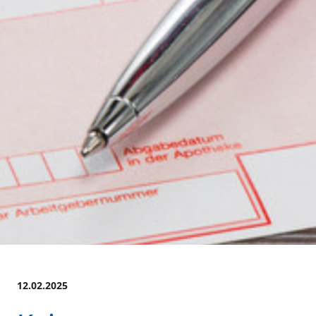
12.02.2025