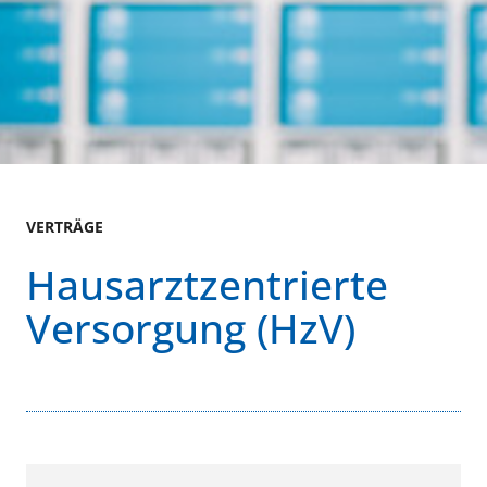
VERTRÄGE
Hausarztzentrierte
Versorgung (HzV)