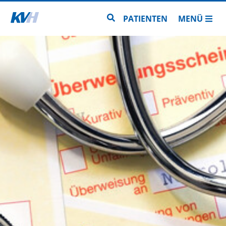
Zur Startseite
Zur Seitensuche
PATIENTEN
MENÜ