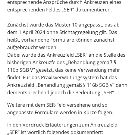
entsprechende Ansprüche durch Ankreuzen eines
entsprechenden Feldes „SER“ dokumentieren.
Zunächst wurde das Muster 10 angepasst, das ab
dem 1.April 2024 ohne Stichtagregelung gilt. Das
heißt, vorhandene Formulare können zunächst
aufgebraucht werden.
Dabei wurde das Ankreuzfeld „SER“ an die Stelle des
bisherigen Ankreuzfeldes „Behandlung gemäß §
116b SGB V“ gesetzt, das keine Verwendung mehr
findet. Für das Praxisverwaltungssystem hat das
Ankreuzfeld „Behandlung gemäß § 116b SGB V“ dann
dementsprechend jedoch die Bedeutung „SER“.
Weitere mit dem SER-Feld versehene und so
angepasste Formulare werden in Kürze folgen.
In den Vordruck-Erläuterungen zum Ankreuzfeld
„SER“ ist wörtlich folgendes dokumentiert: