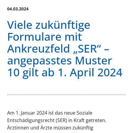
04.03.2024
Viele zukünftige
Formulare mit
Ankreuzfeld „SER“ –
angepasstes Muster
10 gilt ab 1. April 2024
Am 1. Januar 2024 ist das neue Soziale
Entschädigungsrecht (SER) in Kraft getreten.
Ärztinnen und Ärzte müssen zukünftig