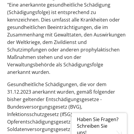
"Eine anerkannte gesundheitliche Schädigung
(Schädigungsfolge) ist entsprechend zu
kennzeichnen. Dies umfasst alle Krankheiten oder
gesundheitlichen Beeinträchtigungen, die im
Zusammenhang mit Gewalttaten, den Auswirkungen
der Weltkriege, dem Zivildienst und
Schutzimpfungen oder anderen prophylaktischen
Maßnahmen stehen und von der
Verwaltungsbehörde als Schädigungsfolge
anerkannt wurden.
Gesundheitliche Schädigungen, die vor dem
31.12.2023 anerkannt wurden, gemäß folgender
bisher geltender Entschädigungsgesetze -
Bundesversorgungsgesetz (BVG),
Infektionsschutzgesetz (IfSG),
Haben Sie Fragen?
Opferentschädigungsgesetz (OEG),
Schreiben Sie
Soldatenversorgungsgesetz (SVG) sowie
uns!