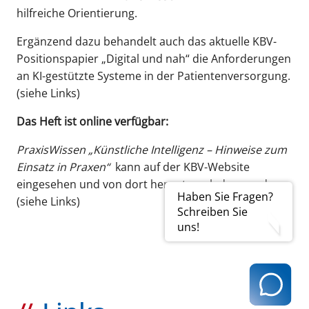
hilfreiche Orientierung.
Ergänzend dazu behandelt auch das aktuelle KBV-
Positionspapier „Digital und nah“ die Anforderungen
an KI-gestützte Systeme in der Patientenversorgung.
(siehe Links)
Das Heft ist online verfügbar:
PraxisWissen „Künstliche Intelligenz – Hinweise zum
Einsatz in Praxen“
kann auf der KBV-Website
eingesehen und von dort heruntergeladen werden.
Haben Sie Fragen?
(siehe Links)
Schreiben Sie
uns!