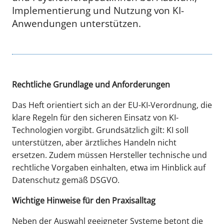
Implementierung und Nutzung von KI-
Anwendungen unterstützen.
Rechtliche Grundlage und Anforderungen
Das Heft orientiert sich an der EU-KI-Verordnung, die
klare Regeln für den sicheren Einsatz von KI-
Technologien vorgibt. Grundsätzlich gilt: KI soll
unterstützen, aber ärztliches Handeln nicht
ersetzen. Zudem müssen Hersteller technische und
rechtliche Vorgaben einhalten, etwa im Hinblick auf
Datenschutz gemäß DSGVO.
Wichtige Hinweise für den Praxisalltag
Neben der Auswahl geeigneter Systeme betont die