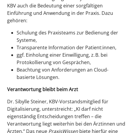
KBV auch die Bedeutung einer sorgfältigen
Einführung und Anwendung in der Praxis. Dazu
gehören:
Schulung des Praxisteams zur Bedienung der
Systeme,
Transparente Information der Patient:innen,
ggf. Einholung einer Einwilligung, z. B. bei
Protokollierung von Gesprächen,
Beachtung von Anforderungen an Cloud-
basierte Lösungen.
Verantwortung bleibt beim Arzt
Dr. Sibylle Steiner, KBV-Vorstandsmitglied für
Digitalisierung, unterstreicht: „KI darf nicht
eigenständig Entscheidungen treffen – die
Verantwortung liegt weiterhin bei den Ärztinnen und
Ärzten.“ Das neue
PraxisWissen
biete hierfür eine