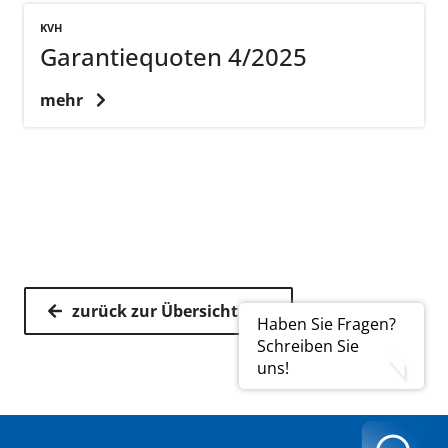
KVH
Garantiequoten 4/2025
mehr
zurück zur Übersicht
Haben Sie Fragen?
Schreiben Sie
uns!