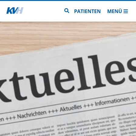
Zur Startseite
Zur Seitensuche
PATIENTEN
MENÜ