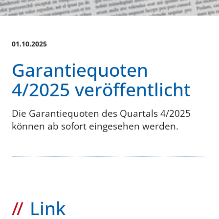
01.10.2025
Garantiequoten
4/2025 veröffentlicht
Die Garantiequoten des Quartals 4/2025
können ab sofort eingesehen werden.
Link