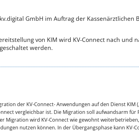
kv.digital GmbH im Auftrag der Kassenärztlichen 
Bereitstellung von KIM wird KV-Connect nach und n
geschaltet werden.
Migration der KV-Connect- Anwendungen auf den Dienst KIM
nnect vergleichbar ist. Die Migration soll aufwandsarm fü
er Migration wird KV-Connect wie gewohnt weiterbetrieben,
dungen nutzen können. In der Übergangsphase kann KV-C