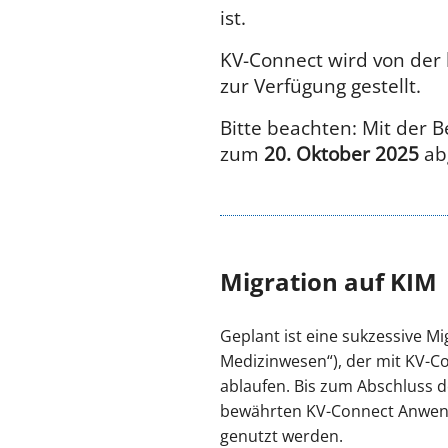
ist.
KV-Connect wird von der 
zur Verfügung gestellt.
Bitte beachten: Mit der 
zum
20. Oktober 2025
ab
Migration auf KIM
Geplant ist eine sukzessive 
Medizinwesen“), der mit KV-Co
ablaufen. Bis zum Abschluss d
bewährten KV-Connect Anwen
genutzt werden.