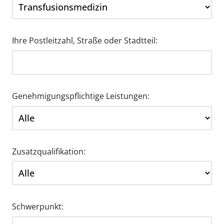
Ihre Postleitzahl, Straße oder Stadtteil:
Genehmigungspflichtige Leistungen:
Zusatzqualifikation:
Schwerpunkt: