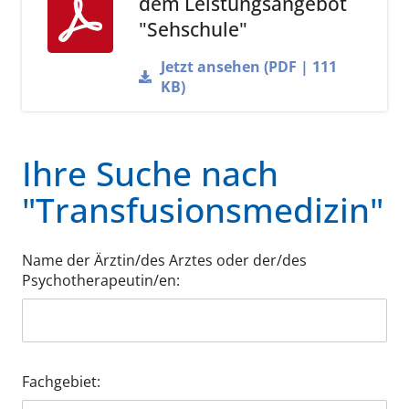
dem Leistungsangebot
"Sehschule"
Jetzt ansehen (PDF | 111
KB)
Ihre Suche nach
"Transfusionsmedizin"
Name der Ärztin/des Arztes oder der/des
Psychotherapeutin/en:
Fachgebiet: