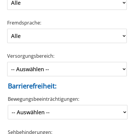
Fremdsprache:
Versorgungsbereich:
Barrierefreiheit:
Bewegungsbeeinträchtigungen:
Sehbehinderungen: