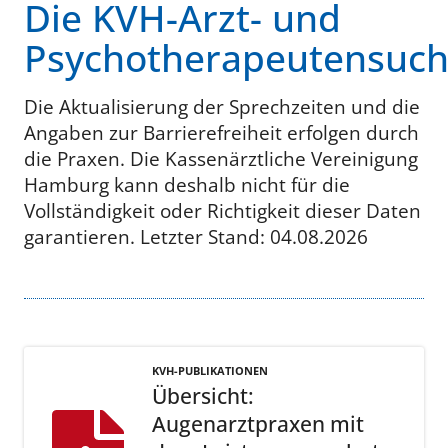
Die KVH-Arzt- und
Psychotherapeutensuc
Die Aktualisierung der Sprechzeiten und die
Angaben zur Barrierefreiheit erfolgen durch
die Praxen. Die Kassenärztliche Vereinigung
Hamburg kann deshalb nicht für die
Vollständigkeit oder Richtigkeit dieser Daten
garantieren. Letzter Stand: 04.08.2026
KVH-PUBLIKATIONEN
Übersicht:
Augenarztpraxen mit