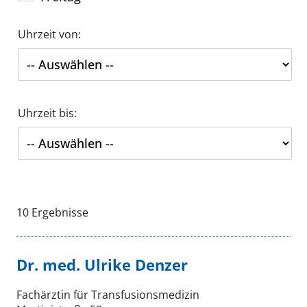
Uhrzeit von:
Uhrzeit bis:
Suchen
10
Ergebnisse
Dr. med. Ulrike Denzer
Fachärztin für Transfusionsmedizin