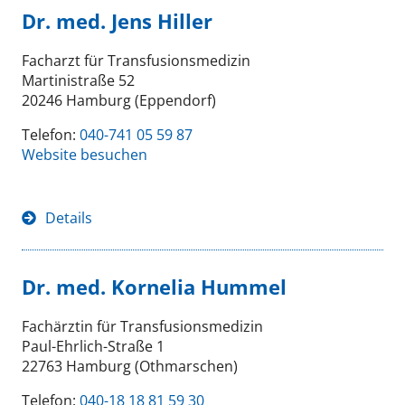
Dr. med. Jens Hiller
Facharzt für Transfusionsmedizin
Martinistraße 52
20246 Hamburg (Eppendorf)
Telefon:
040-741 05 59 87
Website besuchen
Details
Dr. med. Kornelia Hummel
Fachärztin für Transfusionsmedizin
Paul-Ehrlich-Straße 1
22763 Hamburg (Othmarschen)
Telefon:
040-18 18 81 59 30