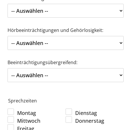
Hörbeeinträchtigungen und Gehörlosigkeit:
Beeinträchtigungsübergreifend:
Sprechzeiten
Montag
Dienstag
Mittwoch
Donnerstag
Freitag