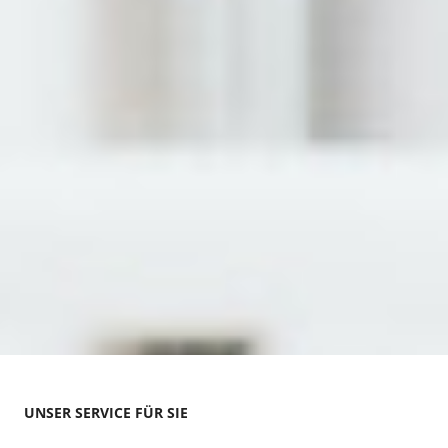
UNSER SERVICE FÜR SIE