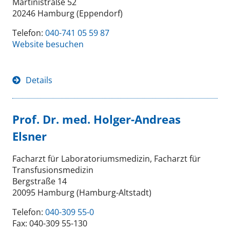
Martinistraße 52
20246 Hamburg (Eppendorf)
Telefon:
040-741 05 59 87
Website besuchen
Details
Prof. Dr. med. Holger-Andreas
Elsner
Facharzt für Laboratoriumsmedizin, Facharzt für
Transfusionsmedizin
Bergstraße 14
20095 Hamburg (Hamburg-Altstadt)
Telefon:
040-309 55-0
Fax: 040-309 55-130