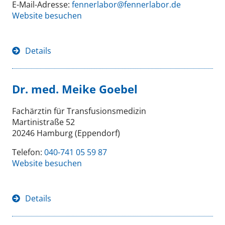
E-Mail-Adresse:
fennerlabor@fennerlabor.de
Website besuchen
Details
Dr. med. Meike Goebel
Fachärztin für Transfusionsmedizin
Martinistraße 52
20246 Hamburg (Eppendorf)
Telefon:
040-741 05 59 87
Website besuchen
Details