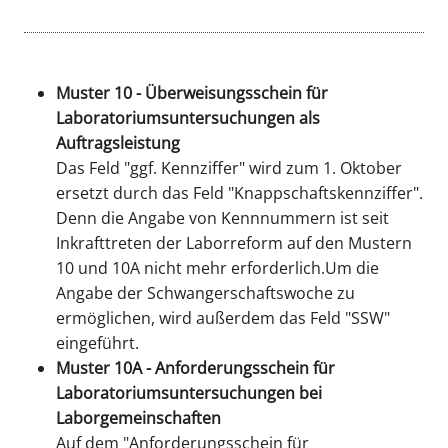
Muster 10
- Überweisungsschein für
Laboratoriumsuntersuchungen als
Auftragsleistung
Das Feld "ggf. Kennziffer" wird zum 1. Oktober
ersetzt durch das Feld "Knappschaftskennziffer".
Denn die Angabe von Kennnummern ist seit
Inkrafttreten der Laborreform auf den Mustern
10 und 10A nicht mehr erforderlich.Um die
Angabe der Schwangerschaftswoche zu
ermöglichen, wird außerdem das Feld "SSW"
eingeführt.
Muster 10A - Anforderungsschein für
Laboratoriumsuntersuchungen bei
Laborgemeinschaften
Auf dem "Anforderungsschein für