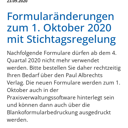
23.09.2020
Formularänderungen
zum 1. Oktober 2020
mit Stichtagsregelung
Nachfolgende Formulare dürfen ab dem 4.
Quartal 2020 nicht mehr verwendet
werden. Bitte bestellen Sie daher rechtzeitig
Ihren Bedarf über den Paul Albrechts
Verlag. Die neuen Formulare werden zum 1.
Oktober auch in der
Praxisverwaltungssoftware hinterlegt sein
und können dann auch über die
Blankoformularbedruckung ausgedruckt
werden.