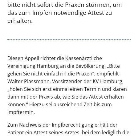
bitte nicht sofort die Praxen stürmen, um
das zum Impfen notwendige Attest zu
erhalten.
Diesen Appell richtet die Kassenärztliche
Vereinigung Hamburg an die Bevölkerung. „Bitte
gehen Sie nicht einfach in die Praxen“, empfiehlt
Walter Plassmann, Vorsitzender der KV Hamburg,
„holen Sie sich erst einmal einen Termin und klären
dann mit der Praxis ab, wie Sie das Attest erhalten
können.“ Hierzu sei ausreichend Zeit bis zum
Impftermin.
Zum Nachweis der Impfberechtigung erhält der
Patient ein Attest seines Arztes, bei dem lediglich die