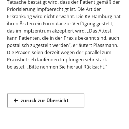
Tatsache bestätigt wird, dass der Patient gemäß der
Priorisierung impfberechtigt ist. Die Art der
Erkrankung wird nicht erwähnt. Die KV Hamburg hat
ihren Ärzten ein Formular zur Verfügung gestellt,
das im Impfzentrum akzeptiert wird. „Das Attest
kann Patienten, die in der Praxis bekannt sind, auch
postalisch zugestellt werden“, erläutert Plassmann.
Die Praxen seien derzeit wegen der parallel zum
Praxisbetrieb laufenden Impfungen sehr stark
belastet: „Bitte nehmen Sie hierauf Rücksicht.“
zurück zur Übersicht