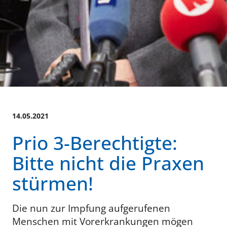
14.05.2021
Prio 3-Berechtigte:
Bitte nicht die Praxen
stürmen!
Die nun zur Impfung aufgerufenen
Menschen mit Vorerkrankungen mögen