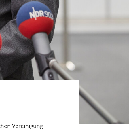
chen Vereinigung