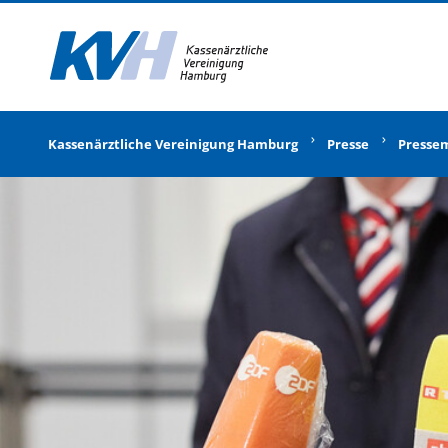
Zur Startseite
Kassenärztliche Vereinigung Hamburg
Presse
Presse