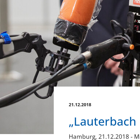
21.12.2018
„Lauterbach b
Hamburg, 21.12.2018 - Mi