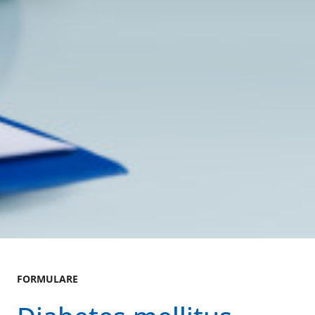
FORMULARE