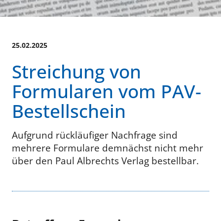
25.02.2025
Streichung von
Formularen vom PAV-
Bestellschein
Aufgrund rückläufiger Nachfrage sind
mehrere Formulare demnächst nicht mehr
über den Paul Albrechts Verlag bestellbar.