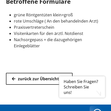
Betroffene Formulare
grüne Röntgentüten klein+groß
rote Umschläge ( An den behandelnden Arzt)
Praxisvertreterschein
Visitenkarten für den ärztl. Notdienst
Nachsorgepass + die dazugehörigen
Einlegeblätter
zurück zur Übersicht
Haben Sie Fragen?
Schreiben Sie
uns!