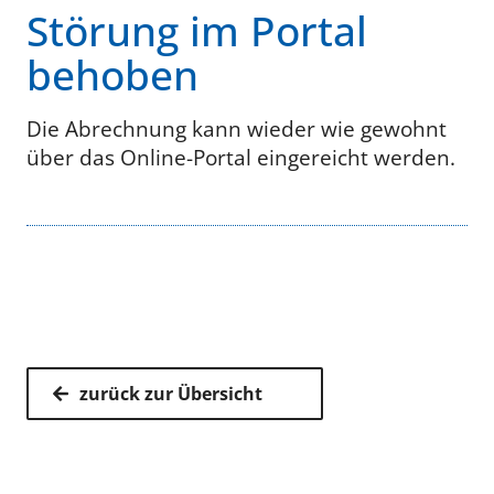
Störung im Portal
behoben
Die Abrechnung kann wieder wie gewohnt
über das Online-Portal eingereicht werden.
zurück zur Übersicht