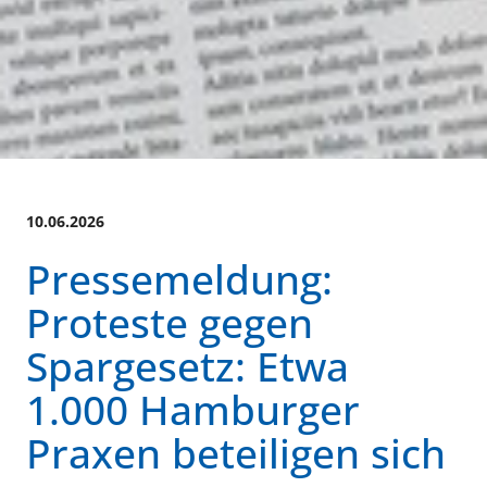
10.06.2026
Pressemeldung:
Proteste gegen
Spargesetz: Etwa
1.000 Hamburger
Praxen beteiligen sich