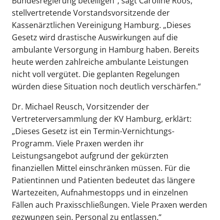
Bundesregierung beteiligen“, sagt Caroline Roos,
stellvertretende Vorstandsvorsitzende der
Kassenärztlichen Vereinigung Hamburg. „Dieses
Gesetz wird drastische Auswirkungen auf die
ambulante Versorgung in Hamburg haben. Bereits
heute werden zahlreiche ambulante Leistungen
nicht voll vergütet. Die geplanten Regelungen
würden diese Situation noch deutlich verschärfen.“
Dr. Michael Reusch, Vorsitzender der
Vertreterversammlung der KV Hamburg, erklärt:
„Dieses Gesetz ist ein Termin-Vernichtungs-
Programm. Viele Praxen werden ihr
Leistungsangebot aufgrund der gekürzten
finanziellen Mittel einschränken müssen. Für die
Patientinnen und Patienten bedeutet das längere
Wartezeiten, Aufnahmestopps und in einzelnen
Fällen auch Praxisschließungen. Viele Praxen werden
gezwungen sein, Personal zu entlassen.“