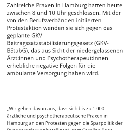
Zahlreiche Praxen in Hamburg hatten heute
zwischen 8 und 10 Uhr geschlossen. Mit der
von den Berufsverbänden initiierten
Protestaktion wenden sie sich gegen das
geplante GKV-
Beitragssatzstabilisierungsgesetz (GKV-
BStabG), das aus Sicht der niedergelassenen
Ärzt:innen und Psychotherapeut:innen
erhebliche negative Folgen für die
ambulante Versorgung haben wird.
„Wir gehen davon aus, dass sich bis zu 1.000
ärztliche und psychotherapeutische Praxen in
Hamburg an den Protesten gegen die Sparpolitik der