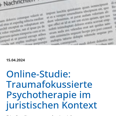
15.04.2024
Online-Studie:
Traumafokussierte
Psychotherapie im
juristischen Kontext