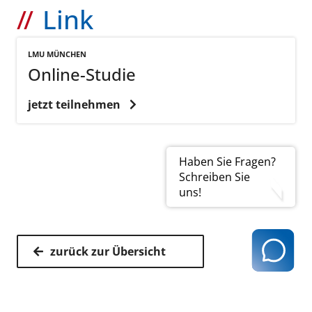
Link
LMU MÜNCHEN
Online-Studie
jetzt teilnehmen
Haben Sie Fragen?
Schreiben Sie
uns!
zurück zur Übersicht