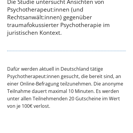
Die Studie untersucht Ansichten von
Psychotherapeut:innen (und
Rechtsanwält:innen) gegenüber
traumafokussierter Psychotherapie im
juristischen Kontext.
Dafür werden aktuell in Deutschland tätige
Psychotherapeut:innen gesucht, die bereit sind, an
einer Online-Befragung teilzunehmen. Die anonyme
Teilnahme dauert maximal 10 Minuten. Es werden
unter allen Teilnehmenden 20 Gutscheine im Wert
von je 100€ verlost.