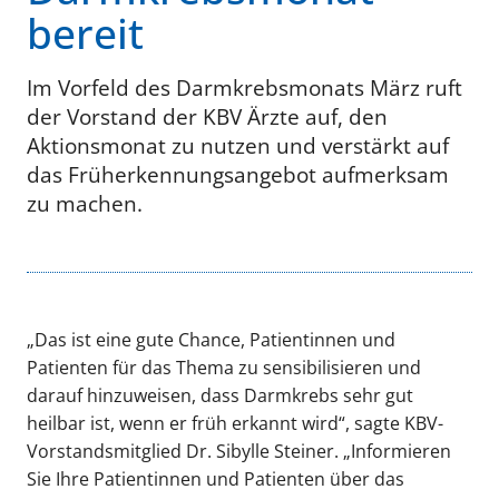
bereit
Im Vorfeld des Darmkrebsmonats März ruft
der Vorstand der KBV Ärzte auf, den
Aktionsmonat zu nutzen und verstärkt auf
das Früherkennungsangebot aufmerksam
zu machen.
„Das ist eine gute Chance, Patientinnen und
Patienten für das Thema zu sensibilisieren und
darauf hinzuweisen, dass Darmkrebs sehr gut
heilbar ist, wenn er früh erkannt wird“, sagte KBV-
Vorstandsmitglied Dr. Sibylle Steiner. „Informieren
Sie Ihre Patientinnen und Patienten über das