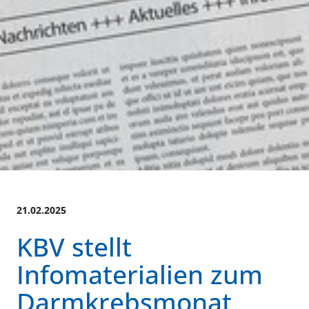
21.02.2025
KBV stellt
Infomaterialien zum
Darmkrebsmonat