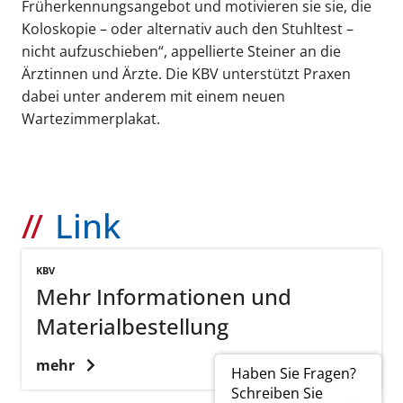
Früherkennungsangebot und motivieren sie sie, die
Koloskopie – oder alternativ auch den Stuhltest –
nicht aufzuschieben“, appellierte Steiner an die
Ärztinnen und Ärzte. Die KBV unterstützt Praxen
dabei unter anderem mit einem neuen
Wartezimmerplakat.
Link
KBV
Mehr Informationen und
Materialbestellung
mehr
Haben Sie Fragen?
Schreiben Sie