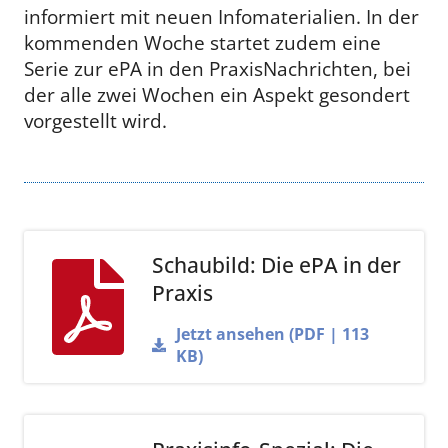
informiert mit neuen Infomaterialien. In der
kommenden Woche startet zudem eine
Serie zur ePA in den PraxisNachrichten, bei
der alle zwei Wochen ein Aspekt gesondert
vorgestellt wird.
Schaubild: Die ePA in der
Praxis
Jetzt ansehen (PDF | 113
KB)