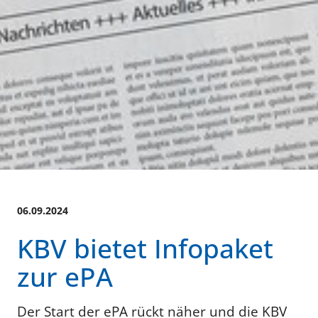
06.09.2024
KBV bietet Infopaket
zur ePA
Der Start der ePA rückt näher und die KBV