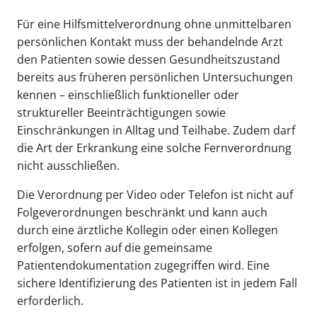
Für eine Hilfsmittelverordnung ohne unmittelbaren
persönlichen Kontakt muss der behandelnde Arzt
den Patienten sowie dessen Gesundheitszustand
bereits aus früheren persönlichen Untersuchungen
kennen – einschließlich funktioneller oder
struktureller Beeinträchtigungen sowie
Einschränkungen in Alltag und Teilhabe. Zudem darf
die Art der Erkrankung eine solche Fernverordnung
nicht ausschließen.
Die Verordnung per Video oder Telefon ist nicht auf
Folgeverordnungen beschränkt und kann auch
durch eine ärztliche Kollegin oder einen Kollegen
erfolgen, sofern auf die gemeinsame
Patientendokumentation zugegriffen wird. Eine
sichere Identifizierung des Patienten ist in jedem Fall
erforderlich.