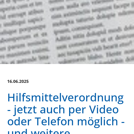
16.06.2025
Hilfsmittelverordnung
- jetzt auch per Video
oder Telefon möglich -
und weitere