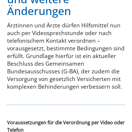
Änderungen
Ärztinnen und Ärzte dürfen Hilfsmittel nun
auch per Videosprechstunde oder nach
telefonischem Kontakt verordnen –
vorausgesetzt, bestimmte Bedingungen sind
erfüllt. Grundlage hierfür ist ein aktueller
Beschluss des Gemeinsamen
Bundesausschusses (G-BA), der zudem die
Versorgung von gesetzlich Versicherten mit
komplexen Behinderungen verbessern soll.
Voraussetzungen für die Verordnung per Video oder
Telefon