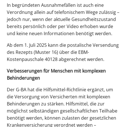
In begründeten Ausnahmefällen ist auch eine
Verordnung allein auf telefonischem Wege zulässig –
jedoch nur, wenn der aktuelle Gesundheitszustand
bereits persönlich oder per Video erhoben wurde
und keine neuen Informationen benötigt werden.
Ab dem 1. Juli 2025 kann die postalische Versendung
des Rezepts (Muster 16) über die EBM-
Kostenpauschale 40128 abgerechnet werden.
Verbesserungen für Menschen mit komplexen
Behinderungen
Der G-BA hat die Hilfsmittel-Richtlinie ergänzt, um
die Versorgung von Versicherten mit komplexen
Behinderungen zu stärken. Hilfsmittel, die zur
möglichst selbständigen gesellschaftlichen Teilhabe
benötigt werden, können zulasten der gesetzlichen
Krankenversicherung verordnet werden –