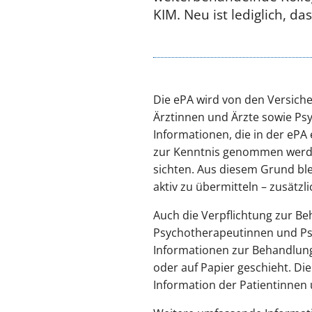
KIM. Neu ist lediglich, d
Die ePA wird von den Versiche
Ärztinnen und Ärzte sowie Ps
Informationen, die in der ePA
zur Kenntnis genommen werden
sichten. Aus diesem Grund ble
aktiv zu übermitteln – zusätzli
Auch die Verpflichtung zur B
Psychotherapeutinnen und Psyc
Informationen zur Behandlung
oder auf Papier geschieht. Die
Information der Patientinnen 