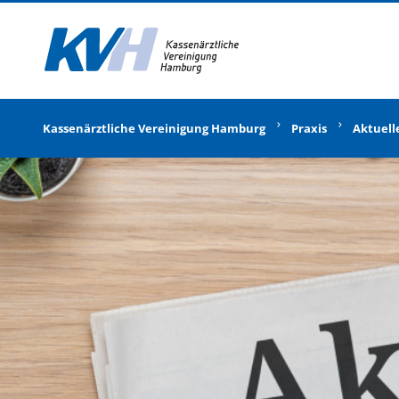
Zur Startseite
Kassenärztliche Vereinigung Hamburg
Praxis
Aktuell