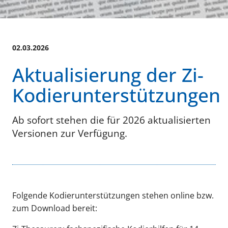
02.03.2026
Aktualisierung der Zi-
Kodierunterstützungen
Ab sofort stehen die für 2026 aktualisierten
Versionen zur Verfügung.
Folgende Kodierunterstützungen stehen online bzw.
zum Download bereit: