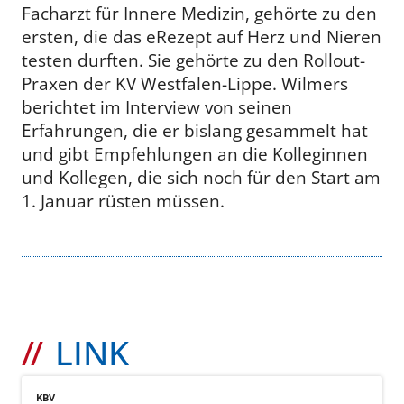
Facharzt für Innere Medizin, gehörte zu den
ersten, die das eRezept auf Herz und Nieren
testen durften. Sie gehörte zu den Rollout-
Praxen der KV Westfalen-Lippe. Wilmers
berichtet im Interview von seinen
Erfahrungen, die er bislang gesammelt hat
und gibt Empfehlungen an die Kolleginnen
und Kollegen, die sich noch für den Start am
1. Januar rüsten müssen.
LINK
KBV