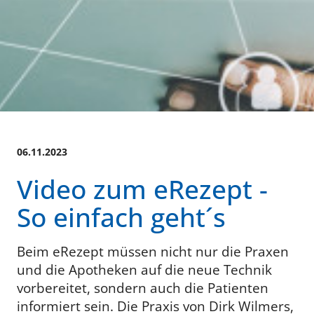
06.11.2023
Video zum eRezept -
So einfach geht´s
Beim eRezept müssen nicht nur die Praxen
und die Apotheken auf die neue Technik
vorbereitet, sondern auch die Patienten
informiert sein.
Die Praxis von Dirk Wilmers,