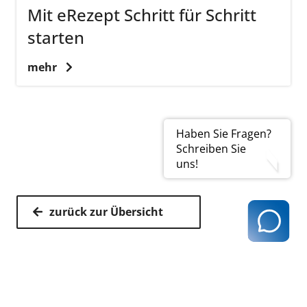
Mit eRezept Schritt für Schritt
starten
mehr
Haben Sie Fragen?
Schreiben Sie
uns!
zurück zur Übersicht