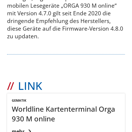
mobilen Lesegeräte „ORGA 930 M online“
mit Version 4.7.0 gilt seit Ende 2020 die
dringende Empfehlung des Herstellers,
diese Geräte auf die Firmware-Version 4.8.0
zu updaten.
LINK
GEMATIK
Worldline Kartenterminal Orga
930 M online
mehr