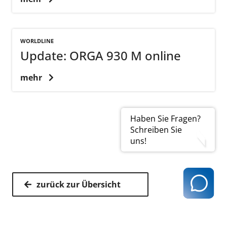
WORLDLINE
Update: ORGA 930 M online
mehr
Haben Sie Fragen?
Schreiben Sie
uns!
zurück zur Übersicht