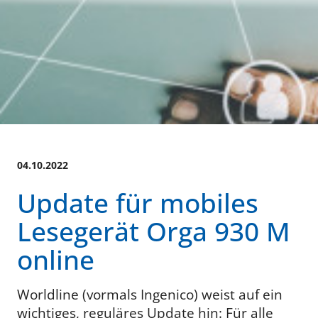
04.10.2022
Update für mobiles
Lesegerät Orga 930 M
online
Worldline (vormals Ingenico) weist auf ein
wichtiges, reguläres Update hin: Für alle