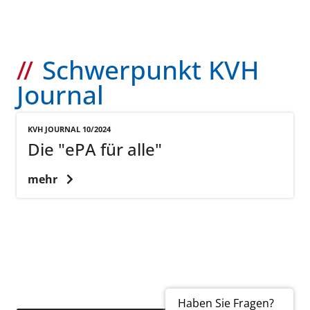
Schwerpunkt KVH
Journal
KVH JOURNAL 10/2024
Die "ePA für alle"
mehr
Haben Sie Fragen?