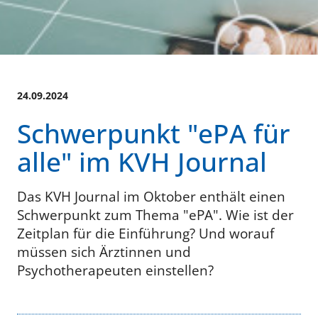
24.09.2024
Schwerpunkt "ePA für
alle" im KVH Journal
Das KVH Journal im Oktober enthält einen
Schwerpunkt zum Thema "ePA". Wie ist der
Zeitplan für die Einführung? Und worauf
müssen sich Ärztinnen und
Psychotherapeuten einstellen?