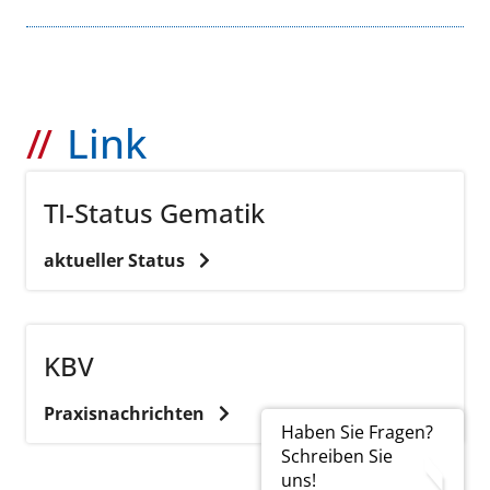
Link
TI-Status Gematik
aktueller Status
KBV
Praxisnachrichten
Haben Sie Fragen?
Schreiben Sie
uns!