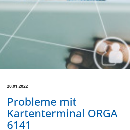
20.01.2022
Probleme mit
Kartenterminal ORGA
6141