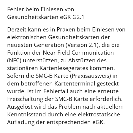
Fehler beim Einlesen von
Gesundheitskarten eGK G2.1
Derzeit kann es in Praxen beim Einlesen von
elektronischen Gesundheitskarten der
neuesten Generation (Version 2.1), die die
Funktion der Near Field Communication
(NFC) unterstützen, zu Abstürzen des
stationären Kartenlesegerätes kommen.
Sofern die SMC-B Karte (Praxisausweis) in
dem betroffenen Kartenterminal gesteckt
wurde, ist im Fehlerfall auch eine erneute
Freischaltung der SMC-B Karte erforderlich.
Ausgelöst wird das Problem nach aktuellem
Kenntnisstand durch eine elektrostatische
Aufladung der entsprechenden eGK.